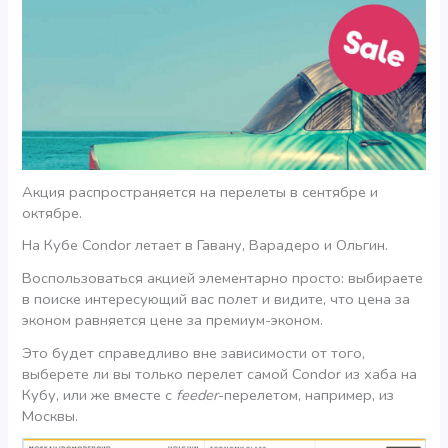
Акция распространяется на перелеты в сентябре и
октябре.
На Кубе Condor летает в Гавану, Варадеро и Ольгин.
Воспользоваться акцией элементарно просто: выбираете
в поиске интересующий вас полет и видите, что цена за
эконом равняется цене за премиум-эконом.
Это будет справедливо вне зависимости от того,
выберете ли вы только перелет самой Condor из хаба на
Кубу, или же вместе с
feeder
-перелетом, например, из
Москвы.