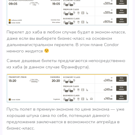
Перелет до хаба в любом случае будет в эконом-классе,
даже если вы выберете бизнес-класс на основном
дальнемагистральном перелете. В этом плане Condor
немного жидится
Самые дешевые билеты предлагаются непосредственно
из хаба (в данном случае Франкфурта).
Пусть полет в премиум-экономе по цене эконома — уже
хорошая штука сама по себе, потенциал данного
предложения заключается в возможности апгрейда в
бизнес-класс.