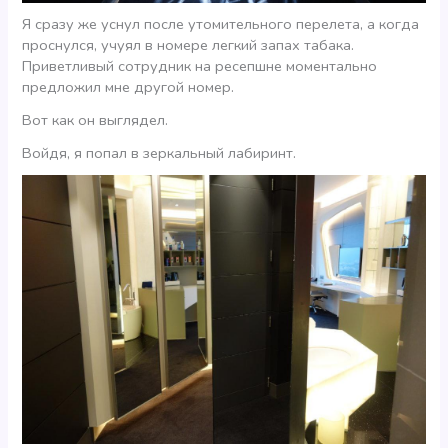
Я сразу же уснул после утомительного перелета, а когда
проснулся, учуял в номере легкий запах табака.
Приветливый сотрудник на ресепшне моментально
предложил мне другой номер.
Вот как он выглядел.
Войдя, я попал в зеркальный лабиринт.