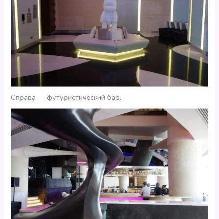
Справа — футуристический бар.