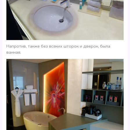
Напротив, также без всяких шторок и дверок, была
ванная.