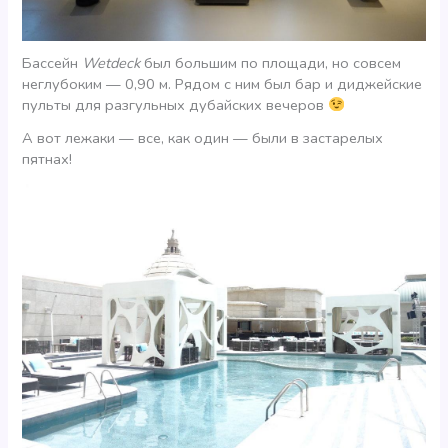
Бассейн
Wetdeck
был большим по площади, но совсем
неглубоким — 0,90 м. Рядом с ним был бар и диджейские
пульты для разгульных дубайских вечеров
А вот лежаки — все, как один — были в застарелых
пятнах!