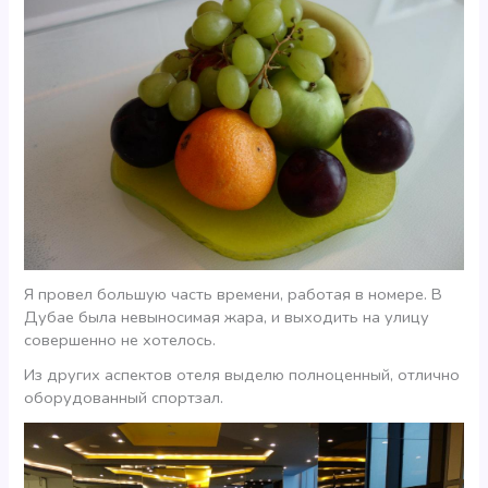
Я провел большую часть времени, работая в номере. В
Дубае была невыносимая жара, и выходить на улицу
совершенно не хотелось.
Из других аспектов отеля выделю полноценный, отлично
оборудованный спортзал.