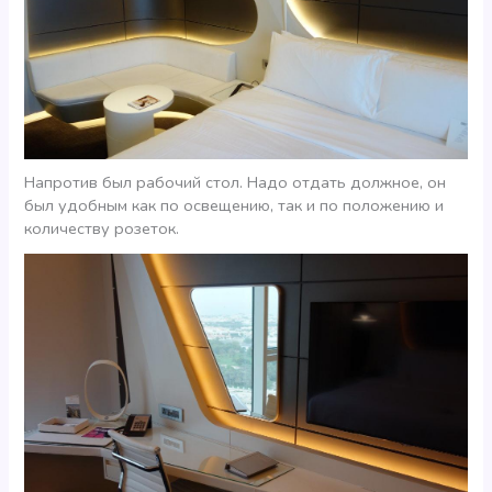
Напротив был рабочий стол. Надо отдать должное, он
был удобным как по освещению, так и по положению и
количеству розеток.