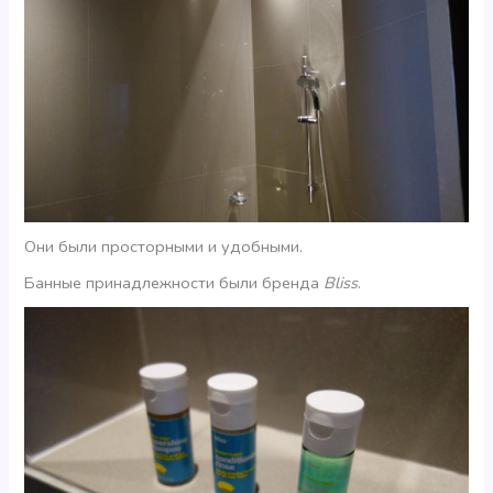
Они были просторными и удобными.
Банные принадлежности были бренда
Bliss
.