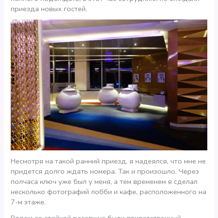
приезда новых гостей.
Несмотря на такой ранний приезд, я надеялся, что мне не
придется долго ждать номера. Так и произошло. Через
полчаса ключ уже был у меня, а тем временем я сделал
несколько фотографий лобби и кафе, расположенного на
7-м этаже.
Рядом со стойкой ресепшна были приветственный