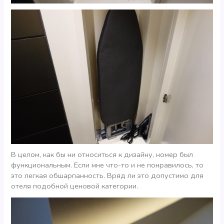
В целом, как бы ни относиться к дизайну, номер был
функциональным. Если мне что-то и не понравилось, то
это легкая обшарпанность. Вряд ли это допустимо для
отеля подобной ценовой категории.