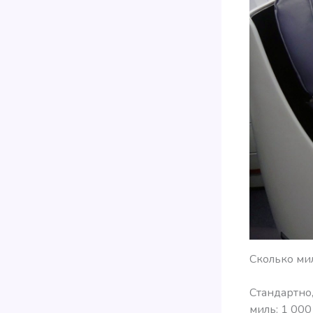
Сколько мил
Стандартно
миль: 1 000