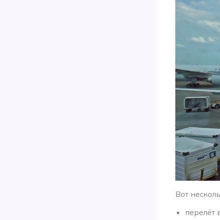
Вот несколь
перелёт 