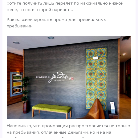
хотите получить лишь перелет по максимально низкой
цене, то есть второй вариант…
Как максимизировать промо для премиальных
пребываний
Напоминаю, что промоакция распространяется не только
на пребывания, оплаченные деньгами, но и на на