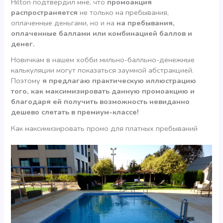
Hilton подтвердил мне, что
промоакция
распространяется
не только на пребывания,
оплаченные деньгами, но и на
на пребывания,
оплаченные баллами или комбинацией баллов и
денег.
Новичкам в нашем хобби мильно-балльно-денежные
калькуляции могут показаться заумной абстракцией.
Поэтому
я предлагаю практическую иллюстрацию
того, как максимизировать данную промоакцию и
благодаря ей получить возможность невиданно
дешево слетать в премиум-классе!
Как максимизировать промо для платных пребываний