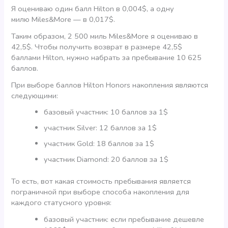
Я оцениваю один балл Hilton в 0,004$, а одну
милю Miles&More — в 0,017$.
Таким образом, 2 500 миль Miles&More я оцениваю в
42,5$. Чтобы получить возврат в размере 42,5$
баллами Hilton, нужно набрать за пребывание 10 625
баллов.
При выборе баллов Hilton Honors накопления являются
следующими:
базовый участник: 10 баллов за 1$
участник Silver: 12 баллов за 1$
участник Gold: 18 баллов за 1$
участник Diamond: 20 баллов за 1$
То есть, вот какая стоимость пребывания является
пограничной при выборе способа накопления для
каждого статусного уровня:
базовый участник: если пребывание дешевле