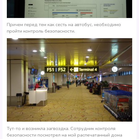
Причем перед тем как сесть на автобус, необходимо
пройти контроль безопасности.
Тут-то и возникла загвоздка. Сотрудник контроля
безопасности посмотрел на мой распечатанный дома