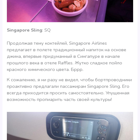
Singapore
Sling
: SQ
Продолжая тему коктейлей, Singapore Airlines
предлагает в полете традиционный напиток на основе
джина, впервые придуманный в Сингапуре в начале
прошлого века в отеле Raffles. Жутко сладкое пойло
красного химического цвета. Бррр.
К сожалению, я ни разу не видел, чтобы бортпроводники
проактивно предлагали пассажирам Singapore Sling. Его
всегда приходится просить самостоятельно. Упущенная
возможность пропиарить часть своей культуры!