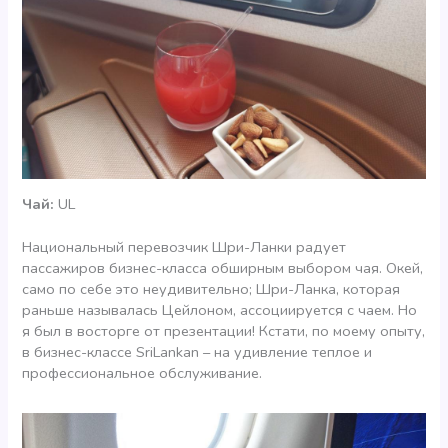
Чай:
UL
Национальный перевозчик Шри-Ланки радует
пассажиров бизнес-класса обширным выбором чая. Окей,
само по себе это неудивительно; Шри-Ланка, которая
раньше называлась Цейлоном, ассоциируется с чаем. Но
я был в восторге от презентации! Кстати, по моему опыту,
в бизнес-классе SriLankan – на удивление теплое и
профессиональное обслуживание.