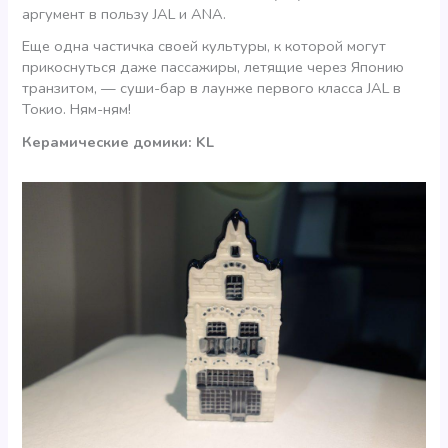
аргумент в пользу JAL и ANA.
Еще одна частичка своей культуры, к которой могут
прикоснуться даже пассажиры, летящие через Японию
транзитом, — суши-бар в лаунже первого класса JAL в
Токио. Ням-ням!
Керамические домики: KL