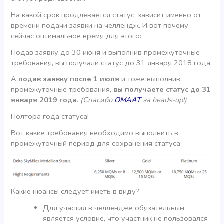
На какой срок продлевается статус, зависит именно от
времени подачи заявки на челлендж. И вот почему
сейчас оптимальное время для этого:
Подав заявку до 30 июня и выполнив промежуточные
требования, вы получали статус до 31 января 2018 года.
А
подав заявку после 1 июля
и тоже выполнив
промежуточные требования,
вы получаете статус до 31
января 2019 года
.
(Спасибо
OMAAT
за heads-up!)
Полтора года статуса!
Вот какие требования необходимо выполнить в
промежуточный период для сохранения статуса:
Какие нюансы следует иметь в виду?
Для участия в челлендже обязательным
является условие, что участник не пользовался