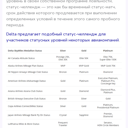
уровень в своей собственной программе лояльности,
статус-челлендж — это как бы временный статус-матч,
срок действия которого продлевается при выполнении
определенных условий в течение этого самого пробного
периода.
Delta предлагает подобный статус-челлендж для
участников статусных уровней некоторых авиакомпаний
.