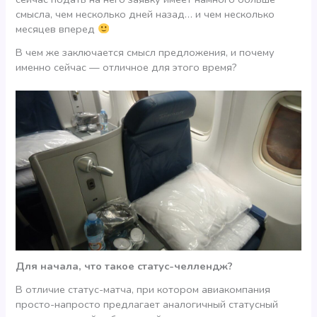
смысла, чем несколько дней назад… и чем несколько
месяцев вперед
В чем же заключается смысл предложения, и почему
именно сейчас — отличное для этого время?
Для начала, что такое статус-челлендж?
В отличие статус-матча, при котором авиакомпания
просто-напросто предлагает аналогичный статусный