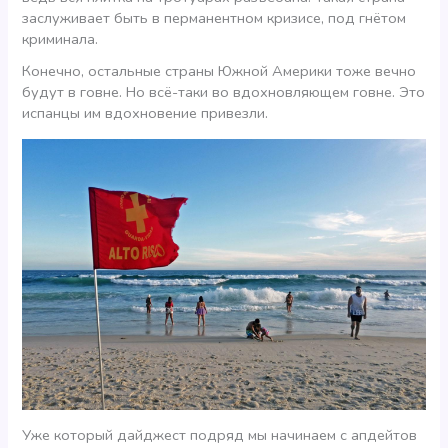
заслуживает быть в перманентном кризисе, под гнётом
криминала.
Конечно, остальные страны Южной Америки тоже вечно
будут в говне. Но всё-таки во вдохновляющем говне. Это
испанцы им вдохновение привезли.
Уже который дайджест подряд мы начинаем с апдейтов