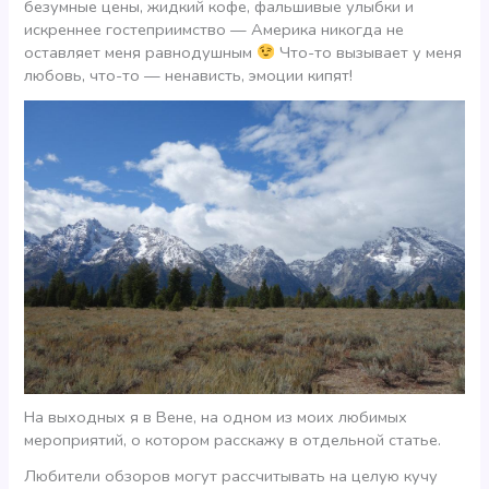
безумные цены, жидкий кофе, фальшивые улыбки и
искреннее гостеприимство — Америка никогда не
оставляет меня равнодушным
Что-то вызывает у меня
любовь, что-то — ненависть, эмоции кипят!
На выходных я в Вене, на одном из моих любимых
мероприятий, о котором расскажу в отдельной статье.
Любители обзоров могут рассчитывать на целую кучу