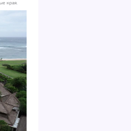
ые края.