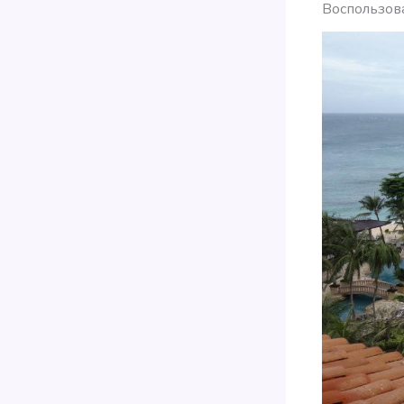
Воспользова