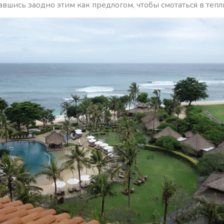
вшись заодно этим как предлогом, чтобы смотаться в тепл