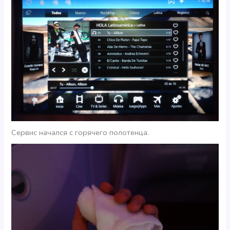
Сервис начался с горячего полотенца.