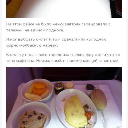
На этом рейсе не было меню; завтрак сервировали с
тележки, на едином подносе.
Я мог выбрать омлет (что и сделал) или холодную
сырно-колбасную нарезку.
К омлету полагалась тарелочка свежих фруктов и что-то
типа маффина. Нормальный, незапоминающийся завтрак.