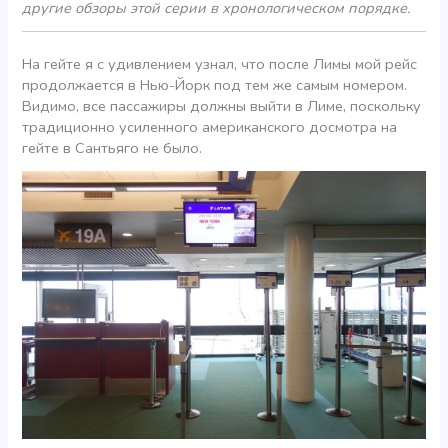
другие обзоры этой серии в хронологическом порядке.
На гейте я с удивлением узнал, что после Лимы мой рейс
продолжается в Нью-Йорк под тем же самым номером.
Видимо, все пассажиры должны выйти в Лиме, поскольку
традиционно усиленного американского досмотра на
гейте в Сантьяго не было.