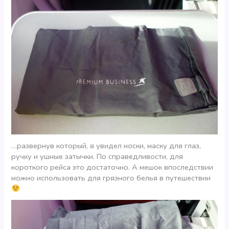
…развернув который, я увидел носки, маску для глаз,
ручку и ушные затычки. По справедливости, для
короткого рейса это достаточно. А мешок впоследствии
можно использовать для грязного белья в путешествии