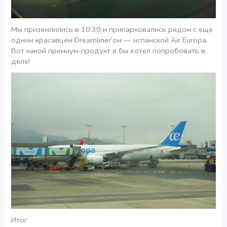
Мы приземлились в 10:30 и припарковались рядом с еще
одним красавцем Dreamliner’ом — испанской Air Europa.
Вот какой премиум-продукт я бы хотел попробовать в
деле!
Итог