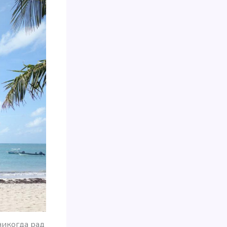
 никогда рад