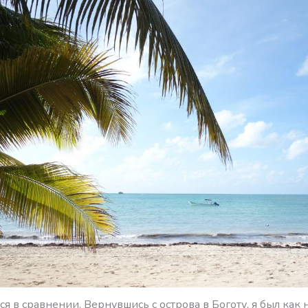
ся в сравнении. Вернувшись с острова в Боготу, я был как