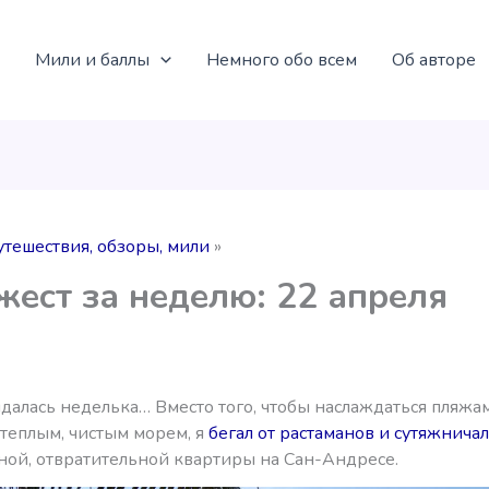
Мили и баллы
Немного обо всем
Об авторе
утешествия, обзоры, мили
ест за неделю: 22 апреля
далась неделька… Вместо того, чтобы наслаждаться пляжа
 теплым, чистым морем, я
бегал от растаманов и сутяжничал 
ной, отвратительной квартиры на Сан-Андресе.