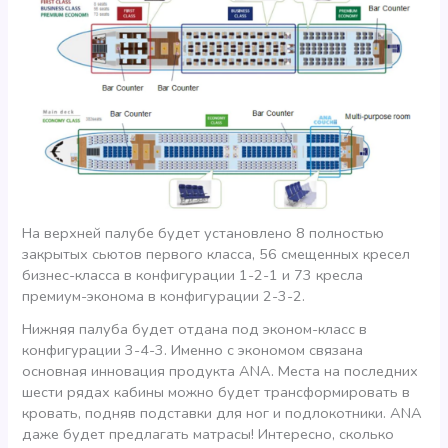
На верхней палубе будет установлено 8 полностью
закрытых сьютов первого класса, 56 смещенных кресел
бизнес-класса в конфигурации 1-2-1 и 73 кресла
премиум-эконома в конфигурации 2-3-2.
Нижняя палуба будет отдана под эконом-класс в
конфигурации 3-4-3. Именно с экономом связана
основная инновация продукта ANA. Места на последних
шести рядах кабины можно будет трансформировать в
кровать, подняв подставки для ног и подлокотники. ANA
даже будет предлагать матрасы! Интересно, сколько