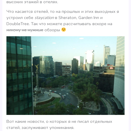
высоких этажей в отелях.
Что касается отелей, то на прошлых и этих выходных я
устроил себе
staycation
в Sheraton, Garden Inn и
DoubleTree. Так что можете рассчитывать вскоре на
никому не нужные
обзоры
Вот какие новости, о которых я не писал отдельных
статей, заслуживают упоминания.