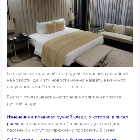
В отличие от прошлой, эта неделя выдалась спокойной
на новости, да и эти новости можно назвать какими-то
полуновостями. Что есть — то есть.
Ryanair откладывает ужесточение политики провоза
ручной клади
Изменение в правилах ручной клади, о которой я писал
раньше
, откладывается до 15 января. До этого дня
пассажиры могут по-прежнему провозить 2 сумки.