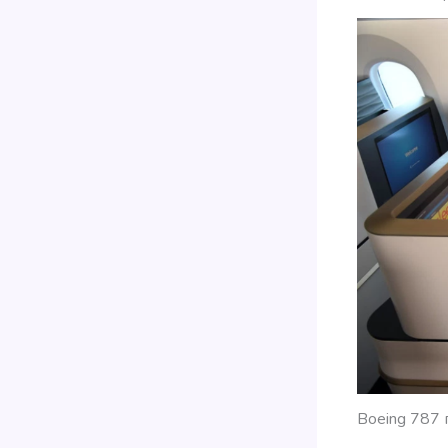
Boeing 787 