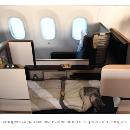
планируется для начала использовать на рейсах в Лондон.