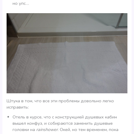
но упс…
Штука в том, что все эти проблемы довольно легко
исправить:
Отель в курсе, что с конструкцией душевых кабин
вышел конфуз, и собираются заменить душевые
головки на
rainshower
. Окей, но тем временем, пока