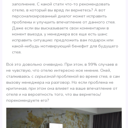
заполнение. С какой стати что-то рекомендовать
отелю, в который вы вряд ли вернетесь? А вот
персонализированный диалог может исправить
проблемы и улучшить впечатление от данного стея.
Даже если вы высказываете свои комментарии в
момент выезда, у менеджера все еще есть шанс
исправить ситуацию: предложить вам подарок или
какой-нибудь мотивирующий бенефит для будущего
стея.
Всё это довольно очевидно. При этом, в 99% случаев я
не чувствую, что отелю интересно мое мнение. Окей,
сталкиваясь с
серьезной
проблемой во время стея, я сам
вызову менеджера на разговор. Но если проблема не
критичная, при этом она влияет на ваше впечатление от
отеля и на вероятность того, что вы вернетесь/
порекомендуете его?