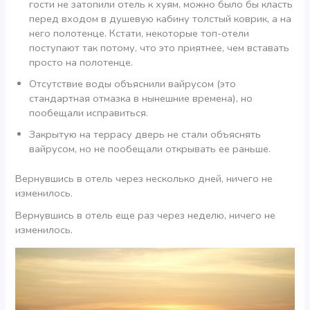
гости не затопили отель к хуям, можно было бы класть
перед входом в душевую кабину толстый коврик, а на
него полотенце. Кстати, некоторые топ-отели
поступают так потому, что это приятнее, чем вставать
просто на полотенце.
Отсутствие воды объяснили вайрусом (это
стандартная отмазка в нынешние времена), но
пообещали исправиться.
Закрытую на террасу дверь не стали объяснять
вайрусом, но не пообещали открывать ее раньше.
Вернувшись в отель через несколько дней, ничего не
изменилось.
Вернувшись в отель еще раз через неделю, ничего не
изменилось.