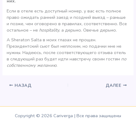
них.
Если в отеле есть доступный номер, у вас есть полное
право ожидать ранний заезд и поздний выезд – раньше
и позже, чем оговорено в правилах, соответственно. Все
остальное – не
hospitality
, а дерьмо. Овечье дерьмо.
А Sheraton Salta в моих глазах не прощен.
Президентский сьют был неплохим, но подачки мне не
нужны. Надеюсь, после соответствующего отзыва отель
в следующий раз будет идти навстречу своим гостям
по
собственному желанию
.
НАЗАД
ДАЛЕЕ
Copyright © 2026 Cariverga | Все права защищены