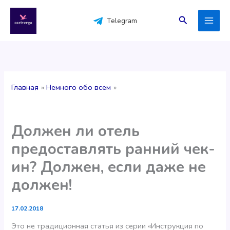
Перейти
к
Поиск
Telegram
содержимому
Главная
Немного обо всем
Должен ли отель
предоставлять ранний чек-
ин? Должен, если даже не
должен!
17.02.2018
Это не традиционная статья из серии «Инструкция по