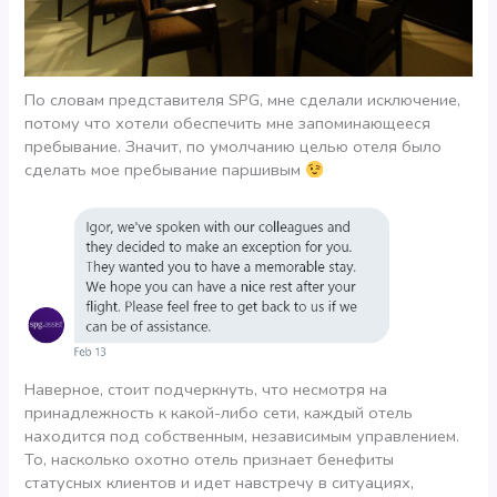
По словам представителя SPG, мне сделали исключение,
потому что хотели обеспечить мне запоминающееся
пребывание. Значит, по умолчанию целью отеля было
сделать мое пребывание паршивым
Наверное, стоит подчеркнуть, что несмотря на
принадлежность к какой-либо сети, каждый отель
находится под собственным, независимым управлением.
То, насколько охотно отель признает бенефиты
статусных клиентов и идет навстречу в ситуациях,