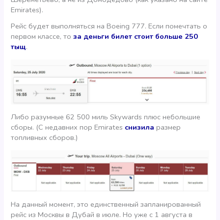
Emirates).
Рейс будет выполняться на Boeing 777. Если помечтать о
первом классе, то
за деньги билет стоит больше 250
тыщ
.
Либо разумные 62 500 миль Skywards плюс небольшие
сборы. (С недавних пор Emirates
снизила
размер
топливных сборов.)
На данный момент, это единственный запланированный
рейс из Москвы в Дубай в июле. Но уже с 1 августа в