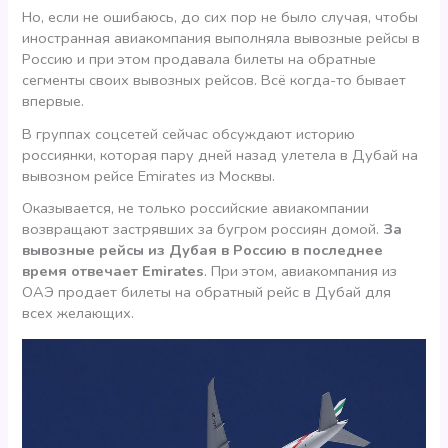
Но, если не ошибаюсь, до сих пор не было случая, чтобы
иностранная авиакомпания выполняла вывозные рейсы в
Россию и при этом продавала билеты на обратные
сегменты своих вывозных рейсов. Всё когда-то бывает
впервые.
В группах соцсетей сейчас обсуждают историю
россиянки, которая пару дней назад улетела в Дубай на
вывозном рейсе Emirates из Москвы.
Оказывается, не только российские авиакомпании
возвращают застрявших за бугром россиян домой.
За
вывозные рейсы из Дубая в Россию в последнее
время отвечает Emirates
. При этом, авиакомпания из
ОАЭ продает билеты на обратный рейс в Дубай для
всех желающих.