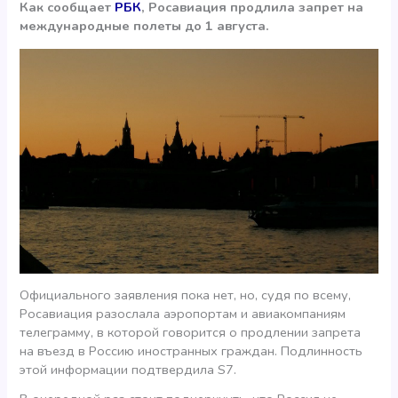
Как сообщает
РБК
, Росавиация продлила запрет на
международные полеты до 1 августа.
Официального заявления пока нет, но, судя по всему,
Росавиация разослала аэропортам и авиакомпаниям
телеграмму, в которой говорится о продлении запрета
на въезд в Россию иностранных граждан. Подлинность
этой информации подтвердила S7.