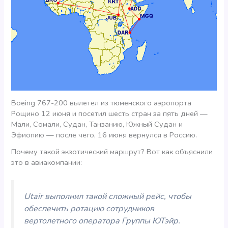
Boeing 767-200 вылетел из тюменского аэропорта
Рощино 12 июня и посетил шесть стран за пять дней —
Мали, Сомали, Судан, Танзанию, Южный Судан и
Эфиопию — после чего, 16 июня вернулся в Россию.
Почему такой экзотический маршрут? Вот как объяснили
это в авиакомпании:
Utair выполнил такой сложный рейс, чтобы
обеспечить ротацию сотрудников
вертолетного оператора Группы ЮТэйр.