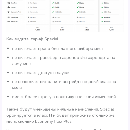
Как видите, тариф Special
не включает право бесплатного выбора мест
не включает трансфер в аэропорт/из аэропорта на
лимузине
не включает доступ в лаунж
не позволяет выполнить апгрейд в первый класс за
мили
имеет более строгую политику внесения изменений
Также будут уменьшены мильные начисления. Special
бронируется в класс H и будет приносить столько же
миль, сколько Economy Flex Plus.