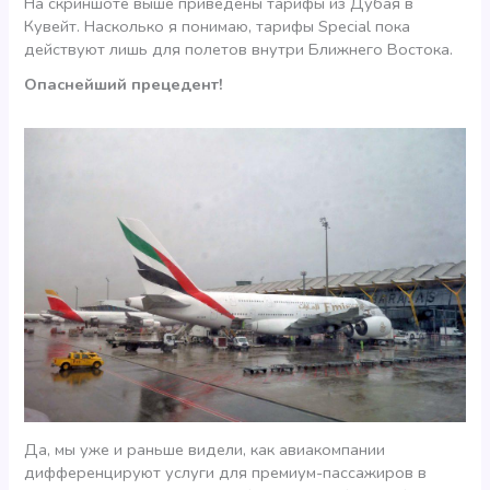
На скриншоте выше приведены тарифы из Дубая в
Кувейт. Насколько я понимаю, тарифы Special пока
действуют лишь для полетов внутри Ближнего Востока.
Опаснейший прецедент!
Да, мы уже и раньше видели, как авиакомпании
дифференцируют услуги для премиум-пассажиров в