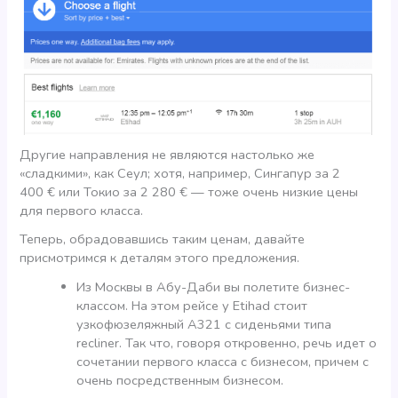
Другие направления не являются настолько же
«сладкими», как Сеул; хотя, например, Сингапур за 2
400 € или Токио за 2 280 € — тоже очень низкие цены
для первого класса.
Теперь, обрадовавшись таким ценам, давайте
присмотримся к деталям этого предложения.
Из Москвы в Абу-Даби вы полетите бизнес-
классом. На этом рейсе у Etihad стоит
узкофюзеляжный A321 с сиденьями типа
recliner. Так что, говоря откровенно, речь идет о
сочетании первого класса с бизнесом, причем с
очень посредственным бизнесом.