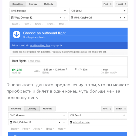
Гениальность данного предложения в том, что вы можете
приобрести и билет в один конец чуть больше чем за
половину цены: