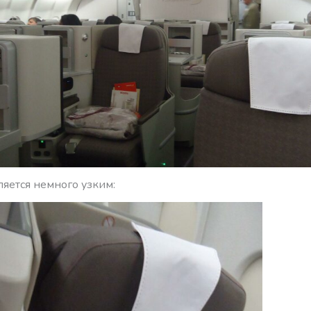
ляется немного узким: