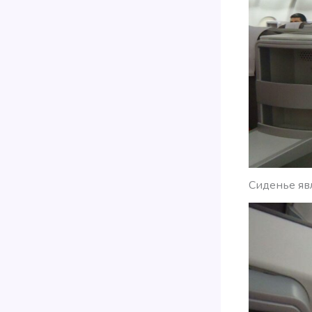
Сиденье яв