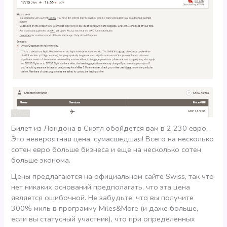
Билет из Лондона в Сиэтл обойдется вам в 2 230 евро.
Это невероятная цена, сумасшедшая! Всего на несколько
сотен евро больше бизнеса и еще на несколько сотен
больше эконома.
Цены предлагаются на официальном сайте Swiss, так что
нет никаких оснований предполагать, что эта цена
является ошибочной. Не забудьте, что вы получите
300% миль в программу Miles&More (и даже больше,
если вы статусный участник), что при определенных