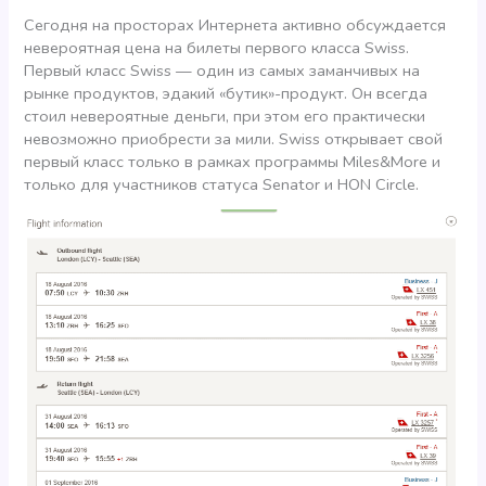
Сегодня на просторах Интернета активно обсуждается
невероятная цена на билеты первого класcа Swiss.
Первый класс Swiss — один из самых заманчивых на
рынке продуктов, эдакий «бутик»-продукт. Он всегда
стоил невероятные деньги, при этом его практически
невозможно приобрести за мили. Swiss открывает свой
первый класс только в рамках программы Miles&More и
только для участников статуса Senator и HON Circle.