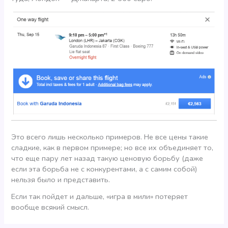
Это всего лишь несколько примеров. Не все цены такие
сладкие, как в первом примере; но все их объединяет то,
что еще пару лет назад такую ценовую борьбу (даже
если эта борьба не с конкурентами, а с самим собой)
нельзя было и представить.
Если так пойдет и дальше, «игра в мили» потеряет
вообще всякий смысл.