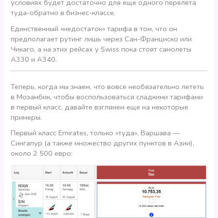
условиях будет достаточно для еще одного перелета
туда-обратно в бизнес-классе.
Единственный «недостаток» тарифа в том, что он
предполагает рутинг лишь через Сан-Франциско или
Чикаго, а на этих рейсах у Swiss пока стоят самолеты
A330 и A340.
Теперь, когда мы знаем, что вовсе необязательно лететь
в Мозамбик, чтобы воспользоваться сладкими тарифами
в первый класс, давайте взглянем еще на некоторые
примеры.
Первый класс Emirates, только «туда», Варшава —
Сингапур (а также множество других пунктов в Азии),
около 2 500 евро: