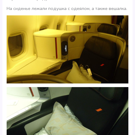
На сиденье лежали подушка с одеялом, а также вешалка.