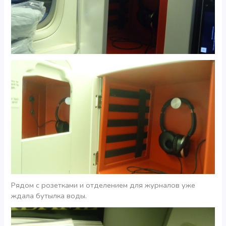
Рядом с розетками и отделением для журналов уже
ждала бутылка воды.