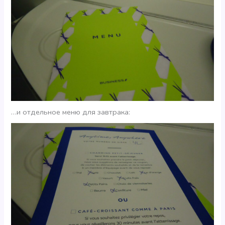
…и отдельное меню для завтрака: