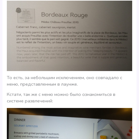
То есть, за небольшим исключением, оно совпадало с
меню, представленным в лаунже.
Кстати, так же с меню можно было ознакомиться в
системе развлечений: