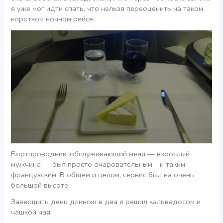
я уже мог идти спать, что нельзя переоценить на таком
коротком ночном рейсе.
Бортпроводник, обслуживающий меня — взрослый
мужчина — был просто очаровательным… и таким
французским. В общем и целом, сервис был на очень
большой высоте.
Завершить день длиною в два я решил кальвадосом и
чашкой чая.