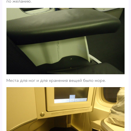
по желанию.
Места для ног и для хранения вещей было море.