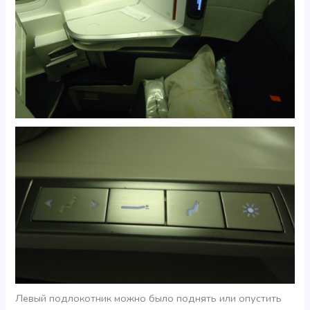
Левый подлокотник можно было поднять или опустить