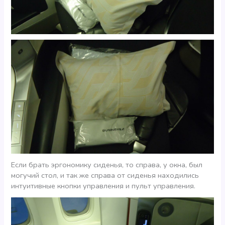
Если брать эргономику сиденья, то справа, у окна, был
могучий стол, и так же справа от сиденья находились
интуитивные кнопки управления и пульт управления.