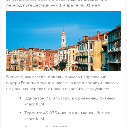
период путешествий — с 1 апреля по 31 мая
.
В списке, как всегда, довольно много направлений
внутри Европы в эконом-классе, а вот в премиум-классах
на дальних перелетах можно выделить следующее:
Эдмонтон: 46 875 миль в один конец, бизнес-
класс KLM
Торонто: 46 875 миль в один конец, бизнес-
класс KLM