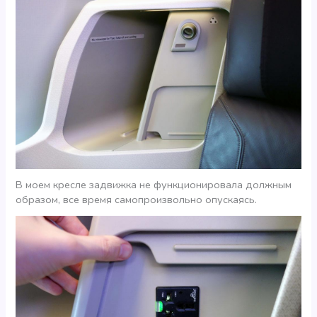
В моем кресле задвижка не функционировала должным
образом, все время самопроизвольно опускаясь.