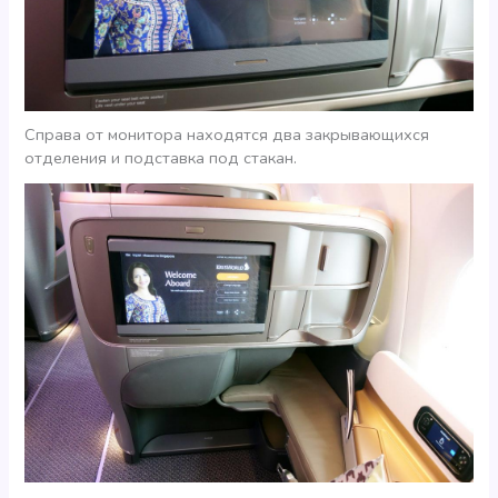
Справа от монитора находятся два закрывающихся
отделения и подставка под стакан.