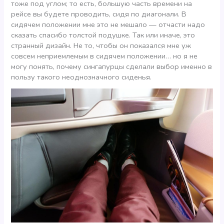
тоже под углом; то есть, большую часть времени на
рейсе вы будете проводить, сидя по диагонали. В
сидячем положении мне это не мешало — отчасти надо
сказать спасибо толстой подушке. Так или иначе, это
странный дизайн. Не то, чтобы он показался мне уж
совсем неприемлемым в сидячем положении… но я не
могу понять, почему сингапурцы сделали выбор именно в
пользу такого неоднозначного сиденья.