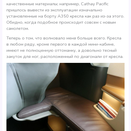
качественные материалы; например, Cathay Pacific
пришлось вывести из эксплуатации изначально
установленные на борту А350 кресла как раз из-за этого.
Обидно, когда подобное происходит совсем с новым
самолетом.
Теперь о том, что волновало меня больше всего. Кресла
в любом ряду, кроме первого в каждой мини-кабине,
имеют не полноценную оттоманку, а довольно тесный
закуток для ног, расположенный по диагонали от кресла.