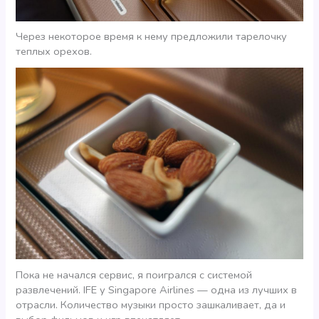
Через некоторое время к нему предложили тарелочку
теплых орехов.
Пока не начался сервис, я поигрался с системой
развлечений. IFE у Singapore Airlines — одна из лучших в
отрасли. Количество музыки просто зашкаливает, да и