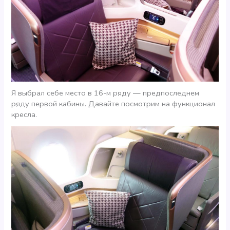
Я выбрал себе место в 16-м ряду — предпоследнем
ряду первой кабины. Давайте посмотрим на функционал
кресла.