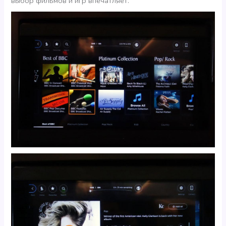
выбор фильмов и игр впечатляет.