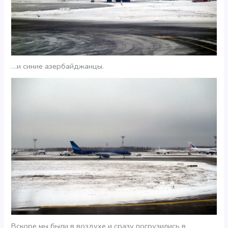
…и синие азербайджанцы.
Вскоре мы были в воздухе и сразу погрузились в