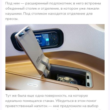
Под ним — расширенный подлокотник; в него встроены
обеденный столик и отделение, в котором уже лежали
наушники. Под столиком находится отделение для
прессы.
Тут же была еще одна поверхность, на которую
идеально помещался стакан. Убедиться в этом помог
приветственный напиток — мне предложили на выбор