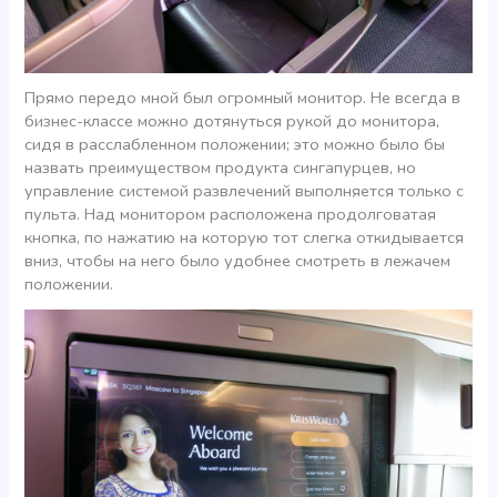
Прямо передо мной был огромный монитор. Не всегда в
бизнес-классе можно дотянуться рукой до монитора,
сидя в расслабленном положении; это можно было бы
назвать преимуществом продукта сингапурцев, но
управление системой развлечений выполняется только с
пульта. Над монитором расположена продолговатая
кнопка, по нажатию на которую тот слегка откидывается
вниз, чтобы на него было удобнее смотреть в лежачем
положении.