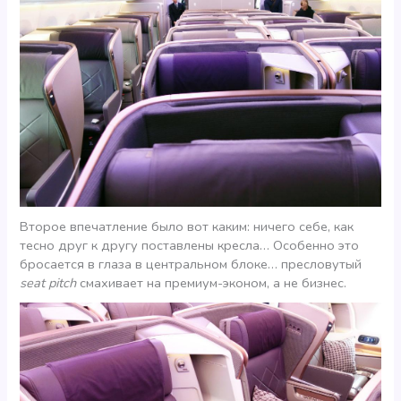
Второе впечатление было вот каким: ничего себе, как
тесно друг к другу поставлены кресла… Особенно это
бросается в глаза в центральном блоке… пресловутый
seat pitch
смахивает на премиум-эконом, а не бизнес.