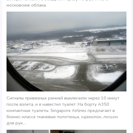
московские облака.
Сигналы привязных ремней выключили через 10 минут
после взлета, и я навестил туалет. На борту А350
компактные туалеты. Singapore Airlines предлагает в
бизнес-классе тканевые полотенца, одеколон, лосьон
для рук…