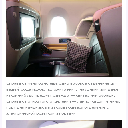
Справа от меня было еще одно высокое отделение для
вещей; сюда можно положить книгу, наушники или даже
какой-нибудь предмет одежды — свитер или рубашку.
Справа от открытого отделения — лампочка для чтения,
порт для наушников и закрывающееся отделение с
электрической розеткой и портами.