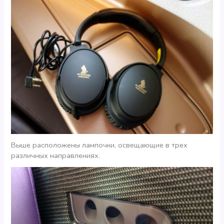
Выше расположены лампочки, освещающие в трех
различных направлениях.