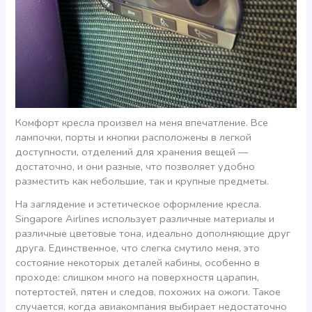
Комфорт кресла произвел на меня впечатление. Все
лампочки, порты и кнопки расположены в легкой
доступности, отделений для хранения вещей —
достаточно, и они разные, что позволяет удобно
разместить как небольшие, так и крупные предметы.
На заглядение и эстетическое оформление кресла.
Singapore Airlines использует различные материалы и
различные цветовые тона, идеально дополняющие друг
друга. Единственное, что слегка смутило меня, это
состояние некоторых деталей кабины, особенно в
проходе: слишком много на поверхностя царапин,
потертостей, пятен и следов, похожих на ожоги. Такое
случается, когда авиакомпания выбирает недостаточно