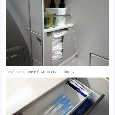
…зубные щетки и бритвенные наборы.