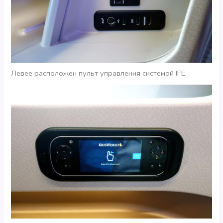
Левее расположен пульт управления системой IFE.