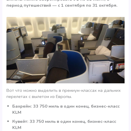
период путешествий — с 1 сентября
по 31 октября.
Вот что можно выделить в премиум-классах на дальних
перелетах с вылетом из Европы.
Бахрейн: 33 750 миль в один конец, бизнес-класс
KLM
Кувейт: 33 750 миль в один конец, бизнес-класс
KLM