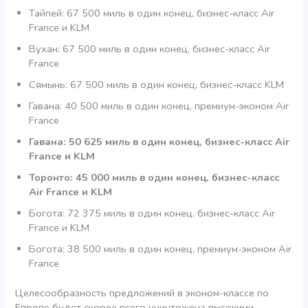
Тайпей: 67 500 миль в один конец, бизнес-класс Air
France и KLM
Вухан: 67 500 миль в один конец, бизнес-класс Air
France
Сямынь: 67 500 миль в один конец, бизнес-класс KLM
Гавана: 40 500 миль в один конец, премиум-эконом Air
France
Гавана: 50 625 миль в один конец, бизнес-класс Air
France и KLM
Торонто: 45 000 миль в один конец, бизнес-класс
Air France и KLM
Богота: 72 375 миль в один конец, бизнес-класс Air
France и KLM
Богота: 38 500 миль в один конец, премиум-эконом Air
France
Целесообразность предложений в эконом-классе по
Европе будет скорее всего уничтожена высокими