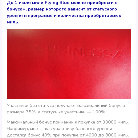
До 1 июля мили Flying Blue можно приобрести с
бонусом, размер которого зависит от статусного
уровня в программе и количества приобретаемых
миль
.
Участники без статуса получают максимальный бонус в
размере 75%, а статусные участники — 100%.
Максимальный бонус применим к покупке от 30000 миль.
Например, мне — как участнику базового уровня —
достался бонус 40% при покупке от 4000 до 8000 миль,