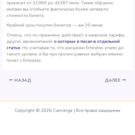
принесет от 31969 до 43387 миль. Таким образом,
милями вы отобьете фактически более четверти
стоимости билета.
Крайний срок покупки билетов — аж 30 июня.
Отмечу, что по-прежнему действуют и каирские тарифы
других авиакомпаний,
о которых я писал в отдельной
статье
. Но учитывая то, что расценки Emirates упали до
такого уровня, я бы при прочих равных выбрал именно
полет с Emirates.
НАЗАД
ДАЛЕЕ
Copyright © 2026 Cariverga | Все права защищены