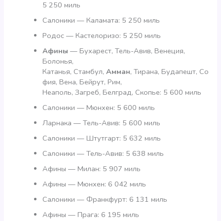
5 250 миль
Салоники — Каламата: 5 250 миль
Родос — Кастелоризо: 5 250 миль
Афины
— Бухарест, Тель-Авив, Венеция,
Болонья,
Катанья, Стамбул,
Амман
, Тирана, Будапешт, Со
фия, Вена, Бейрут, Рим,
Неаполь, Загреб, Белград, Скопье: 5 600 миль
Салоники — Мюнхен: 5 600 миль
Ларнака — Тель-Авив: 5 600 миль
Салоники — Штутгарт: 5 632 миль
Салоники — Тель-Авив: 5 638 миль
Афины — Милан: 5 907 миль
Афины — Мюнхен: 6 042 миль
Салоники — Франкфурт: 6 131 миль
Афины — Прага: 6 195 миль