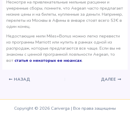
Несмотря на привлекательные мильные расценки и
умеренные сборы, помните, что Aegean часто предлагает
низкие цены и на билеты, купленные за деньги. Например,
перелеты из Москвы в Афины в январе стоят всего 53€ в
один конец.
Недостающие мили Miles+Bonus можно легко перевести
из программы Marriott или купить в рамках одной из
распродаж, которые предлагаются все чаще. Если вы не
знакомы с ценной программой лояльности Aegean, то
вот
статья о некоторых ее нюансах
.
НАЗАД
ДАЛЕЕ
Copyright © 2026 Cariverga | Все права защищены