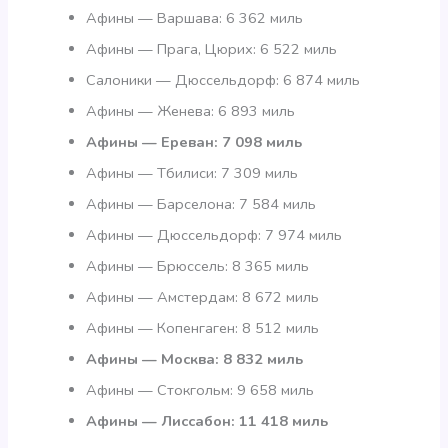
Афины — Варшава: 6 362 миль
Афины — Прага, Цюрих: 6 522 миль
Салоники — Дюссельдорф: 6 874 миль
Афины — Женева: 6 893 миль
Афины — Ереван: 7 098 миль
Афины — Тбилиси: 7 309 миль
Афины — Барселона: 7 584 миль
Афины — Дюссельдорф: 7 974 миль
Афины — Брюссель: 8 365 миль
Афины — Амстердам: 8 672 миль
Афины — Копенгаген: 8 512 миль
Афины — Москва: 8 832 миль
Афины — Стокгольм: 9 658 миль
Афины — Лиссабон: 11 418 миль