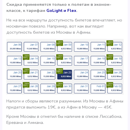
Скидка применяется только к полетам в эконом-
классе, к тарифам
GoLight и Flex
.
Не на все маршруты доступность билетов впечатляет, но
москвичам повезло. Например, вот как выглядит
доступность билетов из Москвы в Афины.
Налоги и сборы являются разумными. Из Москвы в Афины
придется выложить 19€, а из Афин в Москву — 45€.
Кроме Москвы я отметил бы наличие в списке Лиссабона,
Еревана и Аммана.