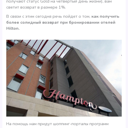
получают статус Gold на четвертый день жизни), вам
светит возврат в размере 1%.
В связи с этим сегодня речь пойдет о том,
как получить
более солидный возврат при бронировании отелей
Hilton.
На помощь нам придут шоппинг-порталы программ