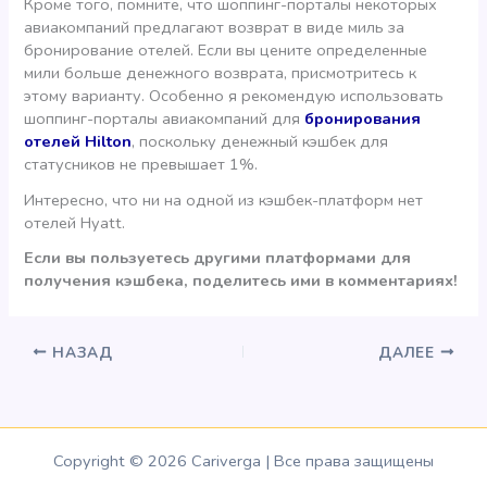
Кроме того, помните, что шоппинг-порталы некоторых
авиакомпаний предлагают возврат в виде миль за
бронирование отелей. Если вы цените определенные
мили больше денежного возврата, присмотритесь к
этому варианту. Особенно я рекомендую использовать
шоппинг-порталы авиакомпаний для
бронирования
отелей Hilton
, поскольку денежный кэшбек для
статусников не превышает 1%.
Интересно, что ни на одной из кэшбек-платформ нет
отелей Hyatt.
Если вы пользуетесь другими платформами для
получения кэшбека, поделитесь ими в комментариях!
НАЗАД
ДАЛЕЕ
Copyright © 2026 Cariverga | Все права защищены