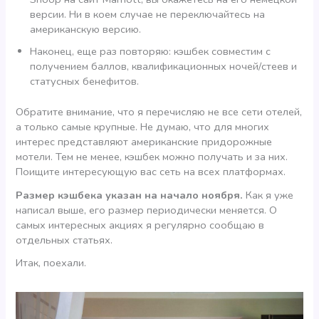
версии. Ни в коем случае не переключайтесь на
американскую версию.
Наконец, еще раз повторяю: кэшбек совместим с
получением баллов, квалификационных ночей/стеев и
статусных бенефитов.
Обратите внимание, что я перечисляю не все сети отелей,
а только самые крупные. Не думаю, что для многих
интерес представляют американские придорожные
мотели. Тем не менее, кэшбек можно получать и за них.
Поищите интересующую вас сеть на всех платформах.
Размер кэшбека указан на начало ноября.
Как я уже
написал выше, его размер периодически меняется. О
самых интересных акциях я регулярно сообщаю в
отдельных статьях.
Итак, поехали.