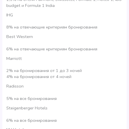
budget и Formule 1 India
IHG
8% на отвечающие критериям бронирования
Best Western
6% на отвечающие критериям бронирования
Marriott
2% на бронирования от 1 до 3 ночей
4% на бронирования от 4 ночей
Radisson
5% на все бронирования
Steigenberger Hotels
6% на все бронирования