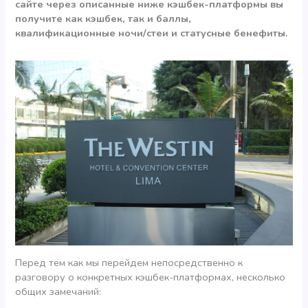
сайте через описанные ниже кэшбек-платформы вы
получите как кэшбек, так и баллы,
квалификационные ночи/стеи и статусные бенефиты.
Перед тем как мы перейдем непосредственно к
разговору о конкретных кэшбек-платформах, несколько
общих замечаний: