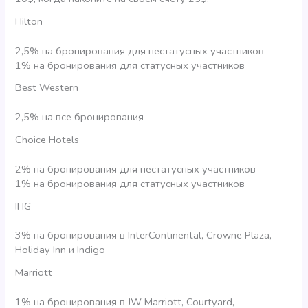
Hilton
2,5% на бронирования для нестатусных участников
1% на бронирования для статусных участников
Best Western
2,5% на все бронирования
Choice Hotels
2% на бронирования для нестатусных участников
1% на бронирования для cтатусных участников
IHG
3% на бронирования в InterContinental, Crowne Plaza,
Holiday Inn и Indigo
Marriott
1% на бронирования в JW Marriott, Courtyard,