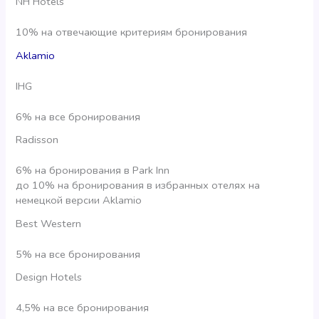
NH Hotels
10% на отвечающие критериям бронирования
Aklamio
IHG
6% на все бронирования
Radisson
6% на бронирования в Park Inn
до 10% на бронирования в избранных отелях на
немецкой версии Aklamio
Best Western
5% на все бронирования
Design Hotels
4,5% на все бронирования