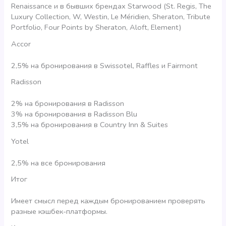
Renaissance и в бывших брендах Starwood (St. Regis, The
Luxury Collection, W, Westin, Le Méridien, Sheraton, Tribute
Portfolio, Four Points by Sheraton, Aloft, Element)
Accor
2,5% на бронирования в Swissotel, Raffles и Fairmont
Radisson
2% на бронирования в Radisson
3% на бронирования в Radisson Blu
3,5% на бронирования в Country Inn & Suites
Yotel
2,5% на все бронирования
Итог
Имеет смысл перед каждым бронированием проверять
разные кэшбек-платформы.