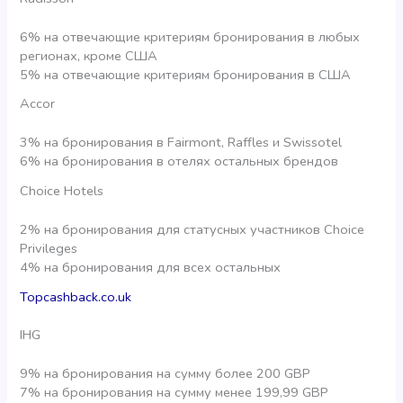
6% на отвечающие критериям бронирования в любых
регионах, кроме США
5% на отвечающие критериям бронирования в США
Accor
3% на бронирования в Fairmont, Raffles и Swissotel
6% на бронирования в отелях остальных брендов
Choice Hotels
2% на бронирования для статусных участников Choice
Privileges
4% на бронирования для всех остальных
Topcashback.co.uk
IHG
9% на бронирования на сумму более 200 GBP
7% на бронирования на сумму менее 199,99 GBP