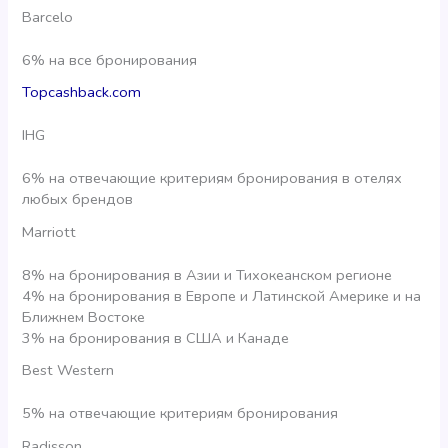
Barcelo
6% на все бронирования
Topcashback.com
IHG
6% на отвечающие критериям бронирования в отелях
любых брендов
Marriott
8% на бронирования в Азии и Тихокеанском регионе
4% на бронирования в Европе и Латинской Америке и на
Ближнем Востоке
3% на бронирования в США и Канаде
Best Western
5% на отвечающие критериям бронирования
Radisson