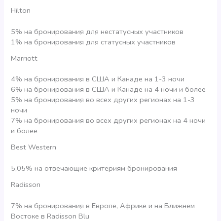
Hilton
5% на бронирования для нестатусных участников
1% на бронирования для статусных участников
Marriott
4% на бронирования в США и Канаде на 1-3 ночи
6% на бронирования в США и Канаде на 4 ночи и более
5% на бронирования во всех других регионах на 1-3
ночи
7% на бронирования во всех других регионах на 4 ночи
и более
Best Western
5,05% на отвечающие критериям бронирования
Radisson
7% на бронирования в Европе, Африке и на Ближнем
Востоке в Radisson Blu