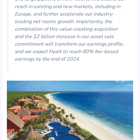
reach in existing and new markets, including in
Europe, and further accelerate our industry-
leading net rooms growth. Importantly, the
combination of this value-creating acquisition
and the $2 billion increase in our asset sale
commitment will transform our earnings profile,
and we expect Hyatt to reach 80% fee-based
earnings by the end of 2024.