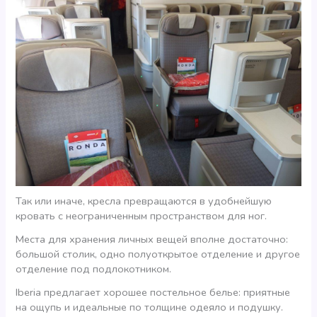
Так или иначе, кресла превращаются в удобнейшую
кровать с неограниченным пространством для ног.
Места для хранения личных вещей вполне достаточно:
большой столик, одно полуоткрытое отделение и другое
отделение под подлокотником.
Iberia предлагает хорошее постельное белье: приятные
на ощупь и идеальные по толщине одеяло и подушку.