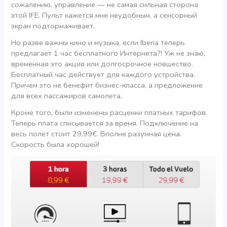
сожалению, управление — не самая сильная сторона
этой IFE. Пульт кажется мне неудобным, а сенсорный
экран подтормаживает.
Но разве важны кино и музыка, если Iberia теперь
предлагает 1 час бесплатного Интернета?! Уж не знаю,
временная это акция или долгосрочное новшество.
Бесплатный час действует для каждого устройства.
Причем это не бенефит бизнес-класса, а предложение
для всех пассажиров самолета.
Кроме того, были изменены расценки платных тарифов.
Теперь плата списывается за время. Подключение на
весь полет стоит 29,99€. Вполне разумная цена.
Скорость была хорошей!