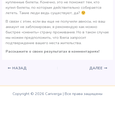
купленные билеты. Конечно, это не поможет тем, кто
купил билеты, по которым действительно собирается
лететь. Такие люди ведь существуют, да?
В связи с этим, если вы еще не получили авиосы, но ваш
аккаунт не заблокирован, я рекомендую как можно
быстрее «сменить» страну проживания. Но в таком случае
мы можем предположить, что Iberia запросит
подтверждение вашего места жительства.
Расскажите о своих результатах в комментариях!
НАЗАД
ДАЛЕЕ
Copyright © 2026 Cariverga | Все права защищены