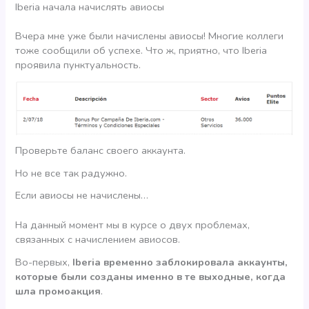
Iberia начала начислять авиосы
Вчера мне уже были начислены авиосы! Многие коллеги
тоже сообщили об успехе. Что ж, приятно, что Iberia
проявила пунктуальность.
Проверьте баланс своего аккаунта.
Но не все так радужно.
Если авиосы не начислены…
На данный момент мы в курсе о двух проблемах,
связанных с начислением авиосов.
Во-первых,
Iberia временно заблокировала аккаунты,
которые были созданы именно в те выходные, когда
шла промоакция
.