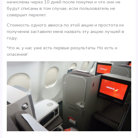
начислены через 10 дней после покупки и что они не
будут списаны в том случае, если пользователь не
совершит перелет.
Стоимость одного авиоса по этой акции и простота их
получения заставили меня назвать эту акцию лучшей в
году.
Что ж, у нас уже есть первые результаты. Но есть и
опасения!