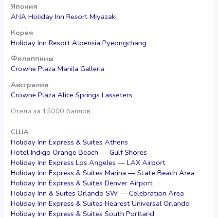
Япония
ANA Holiday Inn Resort Miyazaki
Корея
Holiday Inn Resort Alpensia Pyeongchang
Филиппины
Crowne Plaza Manila Galleria
Австралия
Crowne Plaza Alice Springs Lasseters
Отели за 15000 баллов
США
Holiday Inn Express & Suites Athens
Hotel Indigo Orange Beach — Gulf Shores
Holiday Inn Express Los Angeles — LAX Airport
Holiday Inn Express & Suites Marina — State Beach Area
Holiday Inn Express & Suites Denver Airport
Holiday Inn & Suites Orlando SW — Celebration Area
Holiday Inn Express & Suites Nearest Universal Orlando
Holiday Inn Express & Suites South Portland