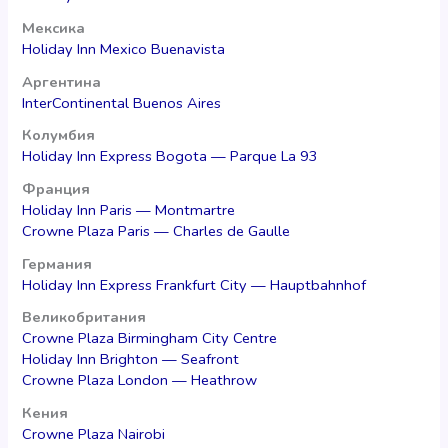
Мексика
Holiday Inn Mexico Buenavista
Аргентина
InterContinental Buenos Aires
Колумбия
Holiday Inn Express Bogota — Parque La 93
Франция
Holiday Inn Paris — Montmartre
Crowne Plaza Paris — Charles de Gaulle
Германия
Holiday Inn Express Frankfurt City — Hauptbahnhof
Великобритания
Crowne Plaza Birmingham City Centre
Holiday Inn Brighton — Seafront
Crowne Plaza London — Heathrow
Кения
Crowne Plaza Nairobi