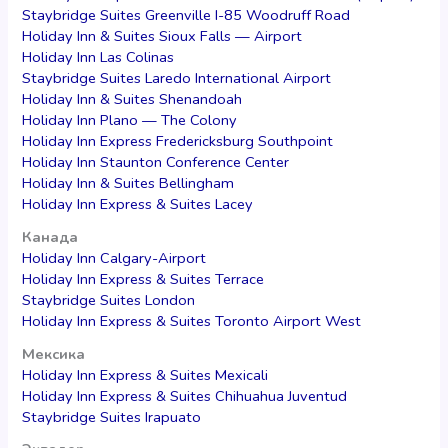
Staybridge Suites Greenville I-85 Woodruff Road
Holiday Inn & Suites Sioux Falls — Airport
Holiday Inn Las Colinas
Staybridge Suites Laredo International Airport
Holiday Inn & Suites Shenandoah
Holiday Inn Plano — The Colony
Holiday Inn Express Fredericksburg Southpoint
Holiday Inn Staunton Conference Center
Holiday Inn & Suites Bellingham
Holiday Inn Express & Suites Lacey
Канада
Holiday Inn Calgary-Airport
Holiday Inn Express & Suites Terrace
Staybridge Suites London
Holiday Inn Express & Suites Toronto Airport West
Мексика
Holiday Inn Express & Suites Mexicali
Holiday Inn Express & Suites Chihuahua Juventud
Staybridge Suites Irapuato