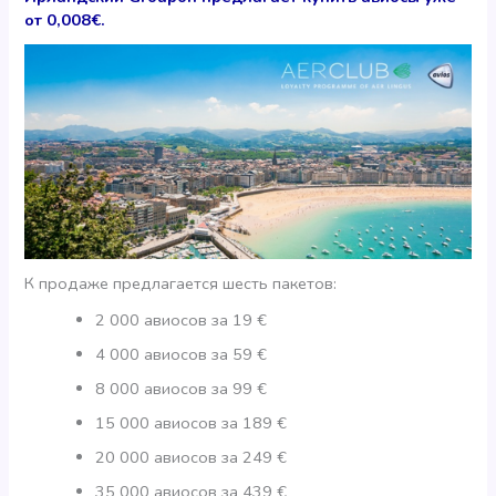
от 0,008€.
К продаже предлагается шесть пакетов:
2 000 авиосов за 19 €
4 000 авиосов за 59 €
8 000 авиосов за 99 €
15 000 авиосов за 189 €
20 000 авиосов за 249 €
35 000 авиосов за 439 €