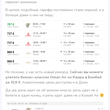
перелет экономом.
В целом, подобные тарифы постепенно стали нормой, и я
больше даже о них не пишу.
Но похоже, у нас есть новый рекорд.
Сейчас вы можете
улететь бизнес-классом Oman Air из Каира в Бомбей
за 319 €
. Аналогичные цены доступны и в Дели.
Да-да, речь идет не об эконом-классе, речь идет не о
билете в один конец, и речь идет даже не о Kuwait Air