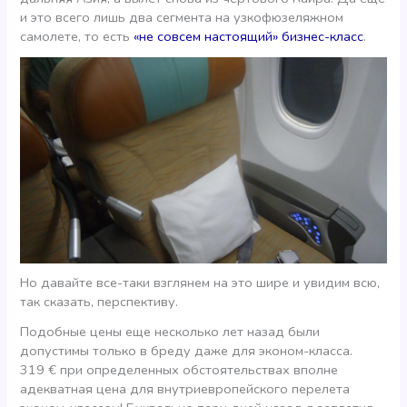
и это всего лишь два сегмента на узкофюзеляжном
самолете, то есть
«не совсем настоящий» бизнес-класс
.
Но давайте все-таки взглянем на это шире и увидим всю,
так сказать, перспективу.
Подобные цены еще несколько лет назад были
допустимы только в бреду даже для эконом-класса.
319 € при определенных обстоятельствах вполне
адекватная цена для внутриевропейского перелета