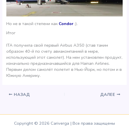
Но не в такой степени как
Condor
;).
Итог
ITA получила свой первый Airbus A350 (став таким
образом 40-й по счету авиакомпанией в мире,
использующей этот самолет). На нем установлен продукт,
изначально предназначавшийся для Hainan Airlines.
Первым делом самолёт полетит в Нью-Йорк, но потом и в
Южную Америку.
НАЗАД
ДАЛЕЕ
Copyright © 2026 Cariverga | Все права защищены