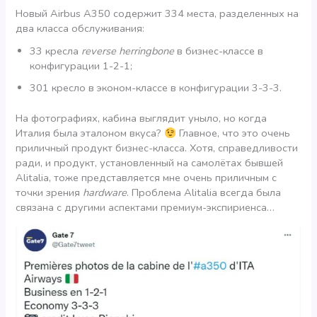
Новый Airbus A350 содержит 334 места, разделенных на
два класса обслуживания:
33 кресла
reverse herringbone
в бизнес-классе в
конфигурации 1-2-1;
301 кресло в эконом-классе в конфигурации 3-3-3.
На фотографиях, кабина выглядит уныло, но когда
Италия была эталоном вкуса?
Главное, что это очень
приличный продукт бизнес-класса. Хотя, справедливости
ради, и продукт, установленный на самолётах бывшей
Alitalia, тоже представляется мне очень приличным с
точки зрения
hardware
. Проблема Alitalia всегда была
связана с другими аспектами премиум-экспириенса…