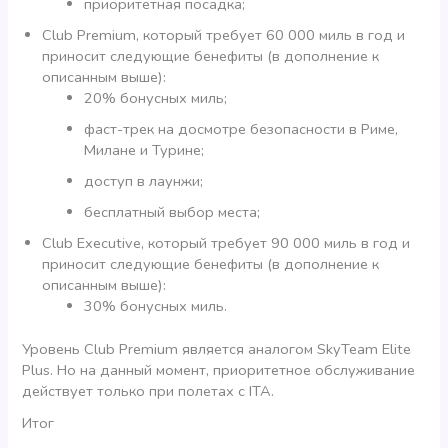
приоритетная посадка;
Club Premium, который требует 60 000 миль в год и
приносит следующие бенефиты (в дополнение к
описанным выше):
20% бонусных миль;
фаст-трек на досмотре безопасности в Риме,
Милане и Турине;
доступ в лаунжи;
бесплатный выбор места;
Club Executive, который требует 90 000 миль в год и
приносит следующие бенефиты (в дополнение к
описанным выше):
30% бонусных миль.
Уровень Club Premium является аналогом SkyTeam Elite
Plus. Но на данный момент, приоритетное обслуживание
действует только при полетах с ITA.
Итог