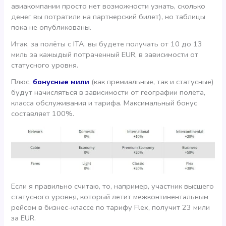
авиакомпании просто нет возможности узнать, сколько
денег вы потратили на партнерский билет), но таблицы
пока не опубликованы.
Итак, за полёты с ITA, вы будете получать от 10 до 13
миль за кажыдый потраченный EUR, в зависимости от
статусного уровня.
Плюс,
бонусные мили
(как премиальные, так и статусные)
будут начисляться в зависимости от географии полёта,
класса обслуживания и тарифа. Максимальный бонус
составляет 100%.
Если я правильно считаю, то, например, участник высшего
статусного уровня, который летит межконтинентальным
рейсом в бизнес-классе по тарифу Flex, получит 23 мили
за EUR.