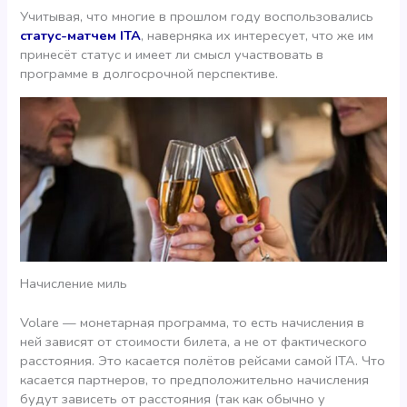
Учитывая, что многие в прошлом году воспользовались
статус-матчем ITA
, наверняка их интересует, что же им
принесёт статус и имеет ли смысл участвовать в
программе в долгосрочной перспективе.
Начисление миль
Volare — монетарная программа, то есть начисления в
ней зависят от стоимости билета, а не от фактического
расстояния. Это касается полётов рейсами самой ITA. Что
касается партнеров, то предположительно начисления
будут зависеть от расстояния (так как обычно у