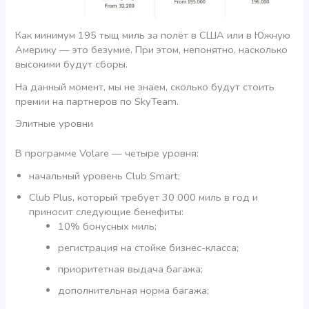
Как минимум 195 тыщ миль за полёт в США или в Южную
Америку — это безумие. При этом, непонятно, насколько
высокими будут сборы.
На данный момент, мы не знаем, сколько будут стоить
премии на партнеров по SkyTeam.
Элитные уровни
В программе Volare — четыре уровня:
начальный уровень Club Smart;
Club Plus, который требует 30 000 миль в год и
приносит следующие бенефиты:
10% бонусных миль;
регистрация на стойке бизнес-класса;
приоритетная выдача багажа;
дополнительная норма багажа;