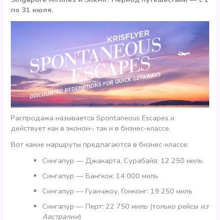
по 31 июля.
Распродажа называется Spontaneous Escapes и
действует как в эконом-, так и в бизнес-классе.
Вот какие маршруты предлагаются в бизнес-классе:
Сингапур — Джакарта, Сурабайя: 12 250 миль
Сингапур — Бангкок: 14 000 миль
Сингапур — Гуанчжоу, Гонконг: 19 250 миль
Сингапур — Перт: 22 750 миль (только рейсы
из
Австралии
)