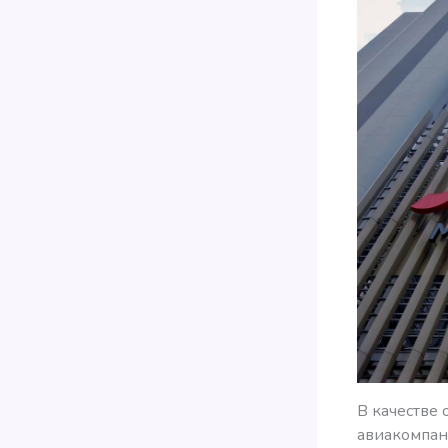
В качестве
авиакомпан