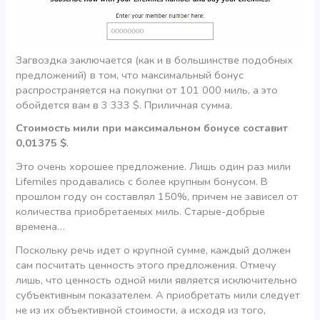
Загвоздка заключается (как и в большинстве подобных
предложений) в том, что максимальный бонус
распространяется на покупки от 101 000 миль, а это
обойдется вам в 3 333 $. Приличная сумма.
Стоимость мили при максимальном бонусе составит
0,01375 $
.
Это очень хорошее предложение. Лишь один раз мили
Lifemiles продавались с более крупным бонусом. В
прошлом году он составлял 150%, причем не зависел от
количества приобретаемых миль. Старые-добрые
времена…
Поскольку речь идет о крупной сумме, каждый должен
сам посчитать ценность этого предложения. Отмечу
лишь, что ценность одной мили является исключительно
субъективным показателем. А приобретать мили следует
не из их объективной стоимости, а исходя из того,