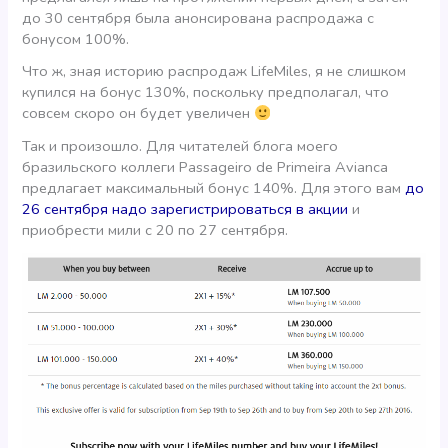
до 30 сентября была анонсирована распродажа с
бонусом 100%.
Что ж, зная историю распродаж LifeMiles, я не слишком
купился на бонус 130%, поскольку предполагал, что
совсем скоро он будет увеличен
Так и произошло. Для читателей блога моего
бразильского коллеги Passageiro de Primeira Avianca
предлагает максимальный бонус 140%. Для этого вам
до
26 сентября надо зарегистрироваться в акции
и
приобрести мили с 20 по 27 сентября.