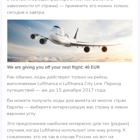
зависимости от страны) — применить его можно только
сегодня и завтра.
Как обычно, коды действуют только на рейсы,
выполняемые Lufthansa и Lufthansa City Line. Период
путешествий — аж до 15 декабря 2017 года.
Вы можете получить коды для вылета из многих стран
Европы — выберите интересующую вас страну в левом
верхнем углу.
Это предложение наиболее интересно для тех (редких)
случаев, когда Lufthansa использует one-way pricing. К
сожалению, это не так в случае России, но вот на