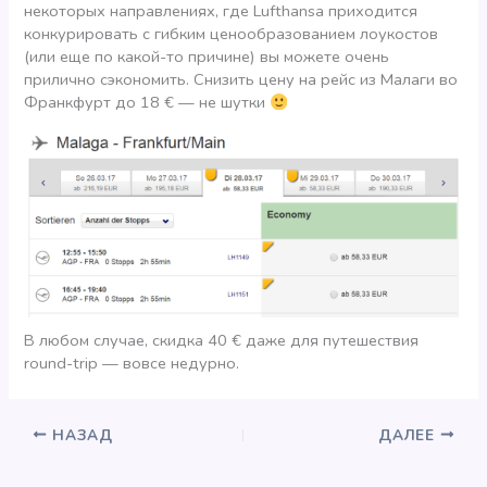
некоторых направлениях, где Lufthansa приходится
конкурировать с гибким ценообразованием лоукостов
(или еще по какой-то причине) вы можете очень
прилично сэкономить. Снизить цену на рейс из Малаги во
Франкфурт до 18 € — не шутки
В любом случае, скидка 40 € даже для путешествия
round-trip — вовсе недурно.
НАЗАД
ДАЛЕЕ