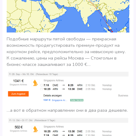
Подобные маршруты пятой свободы — прекрасная
возможность продегустировать премиум-продукт на
коротком рейсе, предположительно за невысокую цену.
К сожалению, цены на рейсы Москва — Стокгольм в
бизнес-классе зашкаливают за 1000 €…
…а вот в обратном направлении они в два раза дешевле.