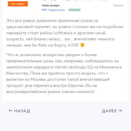
Это все равно довольно приличная сумма за
двухчасовой перелет, но ровно столько же на подобном
маршруте стоят рейсы Lufthansa и другими usual
suspects, чей бизнес-класс… хм… впечатляет немного
меньше, чем lie-flats на борту А350
Что ж, возможно, вскоре мы увидим и более
привлекательные цены, как, например, наблюдалось на
аналогичном маршруте пятой свободы SQ из Мюнхена в
Манчестер. Пока же приятно просто видеть, что с
вылетом из Москвы доступен такой впечатляющий
продукт для перелета внутри Европы. Их на
внутриевропейском рынке совсем немного!
НАЗАД
ДАЛЕЕ