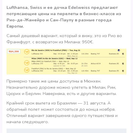
Lufthansa, Swiss и ее дочка Edelweiss предлагают
потрясающие цены на перелеты в бизнес-классе из
Рио-де-Жанейро и Сан-Паулу в разные города
Европы.
Самый дешевый вариант, который я вижу, это из Рио во
Франкфурт, с возвратом из Милана: 950€.
Примерно такие же цены доступны в Мюнхен.
Незначительно дороже можно улететь в Милан, Рим,
Цюрих и Берлин. Наверняка, есть и другие варианты.
Крайний срок вылета из Бразилии — 31 августа. А
обратный полет может состояться до конца ноября.
Отличный вариант завершения одного путешествия и
начала следующего.