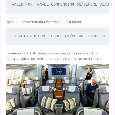
VALID FOR TRAVEL COMMENCING ON/BEFORE 31AUG 
Крайний срок покупки билетов — 24 июля.
TICKETS MUST BE ISSUED ON/BEFORE 24JUL 18.
Бизнес-класс Lufthansa и Swiss — не сказать чтобы
выдающийся продукт, но за такую цену не поспоришь!