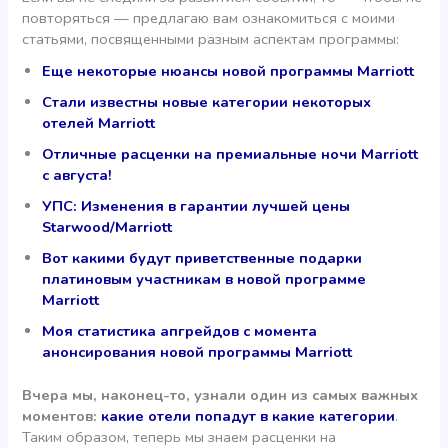
повторяться — предлагаю вам ознакомиться с моими
статьями, посвященными разным аспектам программы:
Еще некоторые нюансы новой программы Marriott
Стали известны новые категории некоторых
отелей Marriott
Отличные расценки на премиальные ночи Marriott
с августа!
УПС: Изменения в гарантии лучшей цены
Starwood/Marriott
Вот какими будут приветственные подарки
платиновым участникам в новой программе
Marriott
Моя статистика апгрейдов с момента
анонсирования новой программы Marriott
Вчера мы, наконец-то, узнали один из самых важных
моментов:
какие отели попадут в какие категории
.
Таким образом, теперь мы знаем расценки на