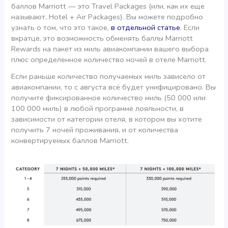
баллов Marriott — это Travel Packages (или, как их еще
называют, Hotel + Air Packages). Вы можете подробно
узнать о том, что это такое,
в отдельной статье
. Если
вкратце, это возможность обменять баллы Marriott
Rewards на пакет из миль авиакомпании вашего выбора
плюс определенное количество ночей в отеле Marriott.
Если раньше количество получаемых миль зависело от
авиакомпании, то с августа всё будет унифицировано. Вы
получите фиксированное количество миль (50 000 или
100 000 миль) в любой программе лояльности, в
зависимости от категории отеля, в котором вы хотите
получить 7 ночей проживания, и от количества
конвертируемых баллов Marriott.