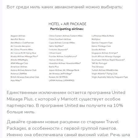
Вот среди миль каких авиакомпаний можно выбирать:
Единственным исключением остается программа United
Mileage Plus, с которой у Marriott существует особое
партнерство. В программе United вы получите на 10%
больше миль.
Давайте сравним новые расценки со старыми Travel
Packages, в особенности с первой группой пакетов.
Именно она обеспечивала самый высокий
value
. Речь шла