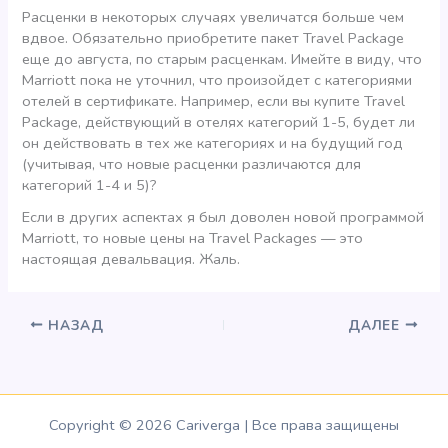
Расценки в некоторых случаях увеличатся больше чем
вдвое. Обязательно приобретите пакет Travel Package
еще до августа, по старым расценкам. Имейте в виду, что
Marriott пока не уточнил, что произойдет с категориями
отелей в сертификате. Например, если вы купите Travel
Package, действующий в отелях категорий 1-5, будет ли
он действовать в тех же категориях и на будущий год
(учитывая, что новые расценки различаются для
категорий 1-4 и 5)?
Если в других аспектах я был доволен новой программой
Marriott, то новые цены на Travel Packages — это
настоящая девальвация. Жаль.
НАЗАД
ДАЛЕЕ
Copyright © 2026 Cariverga | Все права защищены