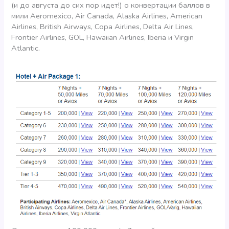
(и до августа до сих пор идет!) о конвертации баллов в
мили Aeromexico, Air Canada, Alaska Airlines, American
Airlines, British Airways, Copa Airlines, Delta Air Lines,
Frontier Airlines, GOL, Hawaiian Airlines, Iberia и Virgin
Atlantic.