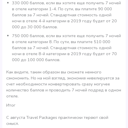
330 000 баллов, если вы хотите еще получить 7 ночей
в отеле категории 1-4. По сути, вы платите 90 000
баллов за 7 ночей. Стандартная стоимость одной
ночи в отеле 4-й категории в 2019 году будет от 20
000 до 30 000 баллов.
750 000 баллов, если вы хотите еще получить 7 ночей
в отеле категории 8. По сути, вы платите 510 000
баллов за 7 ночей. Стандартная стоимость одной
ночи в отеле 8-й категории в 2019 году будет от 70
000 до 100 000 баллов.
Как видите, таким образом вы сможете немного
сэкономить. Но на мой взгляд, экономия нивелируется за
счет необходимости конвертировать сразу могучее
количество баллов и проводить 7 ночей подряд в одном
отеле.
Итог
С августа Travel Packages практически теряют свой
смысл.