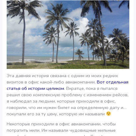
Эта давняя история связана с одним из моих редких
визитов в офис какой-либо авиакомпании.
Вот отдельная
статья об истории целиком
. Вкратце, пока я пытался
решил свою комплексную проблему с изменением рейсов,
я наблюдал за людьми, которые приходили в офис,
говорили, что им нужен билет на определенную дату и…
покупали его за ту цену, которую им называли
Некоторые приходили в офис авиакомпании, чтобы
потратить мили. Им называли чудовищные мильные