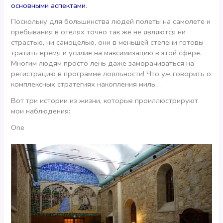
основными аспектами
.
Поскольку для большинства людей полеты на самолете и
пребывания в отелях точно так же не являются ни
страстью, ни самоцелью, они в меньшей степени готовы
тратить время и усилие на максимизацию в этой сфере.
Многим людям просто лень даже заморачиваться на
регистрацию в программе лояльности! Что уж говорить о
комплексных стратегиях накопления миль…
Вот три истории из жизни, которые проиллюстрируют
мои наблюдения:
One